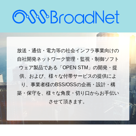
放送・通信・電力等の社会インフラ事業向けの
自社開発ネットワーク管理・監視・制御ソフト
ウェア製品である「OPEN STM」の開発・提
供、および、様々な付帯サービスの提供によ
り、事業者様のBSS/OSSの企画・設計・構
築・保守を、様々な角度・切り口からお手伝い
させて頂きます。