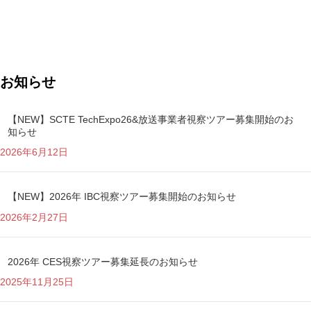
お知らせ
【NEW】SCTE TechExpo26&放送事業者視察ツアー募集開始のお
知らせ
2026年6月12日
【NEW】2026年 IBC視察ツアー募集開始のお知らせ
2026年2月27日
2026年 CES視察ツアー募集延長のお知らせ
2025年11月25日