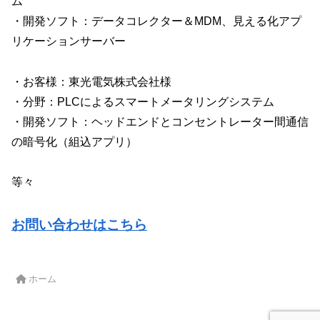
ム
・開発ソフト：データコレクター＆MDM、見える化アプ
リケーションサーバー
・お客様：東光電気株式会社様
・分野：PLCによるスマートメータリングシステム
・開発ソフト：ヘッドエンドとコンセントレーター間通信
の暗号化（組込アプリ）
等々
お問い合わせはこちら
ホーム