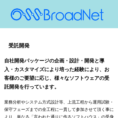
受託開発
自社開発パッケージの企画・設計・開発と導
入・カスタマイズにより培った経験により、お
客様のご要望に応じ、様々なソフトウェアの受
託開発を行っています。
業務分析やシステム方式設計等、上流工程から運用試験・
保守フェーズまでの全工程に一貫して参加させて頂く事に
より、単なる「言われた通りに作るソフトハウス」の受身