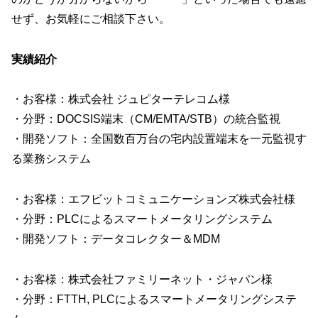
せず、お気軽にご相談下さい。
実績紹介
・お客様：株式会社 ジュピターテレコム様
・分野：DOCSIS端末（CM/EMTA/STB）の統合監視
・開発ソフト：全国数百万台の宅内設置端末を一元監視す
る業務システム
・お客様：エフビットコミュニケーションズ株式会社様
・分野：PLCによるスマートメータリングシステム
・開発ソフト：データコレクター＆MDM
・お客様：株式会社ファミリーネット・ジャパン様
・分野：FTTH, PLCによるスマートメータリングシステ