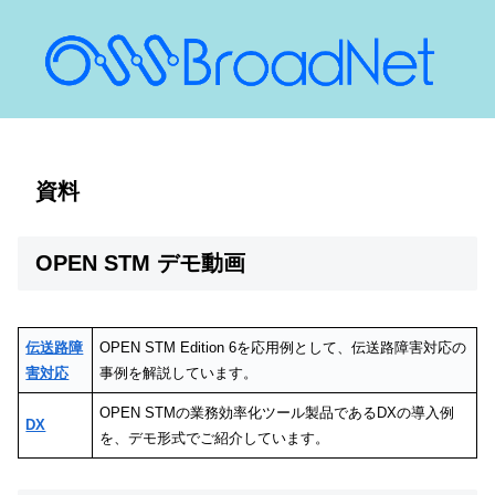
資料
OPEN STM デモ動画
伝送路障
OPEN STM Edition 6を応用例として、伝送路障害対応の
害対応
事例を解説しています。
OPEN STMの業務効率化ツール製品であるDXの導入例
DX
を、デモ形式でご紹介しています。