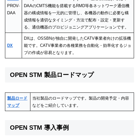
PROV-
DAAのCMTS機能を搭載するRMD等各ネットワーク通信機
DAA
器の構成情報を一元的に管理し、各機器の動作に必要な構
成情報を適切なタイミング・方法で配布・設定・更新す
る、通信機器のプロビジョニングアプリケーションです。
DXは、OSSBNが独自に開発したCATV事業者向けの拡張機
DX
能です。CATV事業者の各種業務を自動化・効率化するジョ
ブの作成が容易となります。
OPEN STM 製品ロードマップ
製品ロード
当社製品のロードマップです。製品の開発予定・内容
マップ
などをご紹介しています。
OPEN STM 導入事例