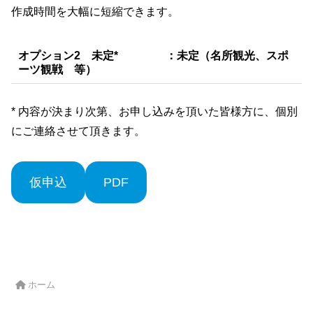
作成時間を大幅に短縮できます。
​オプション2 未定
*
：
未定（名所観光、スポ
ーツ観戦 等）
* 内容が決まり次第、お申し込みを頂いた皆様方に、個別
にご連絡させて頂きます。
仮申込
PDF
ホーム