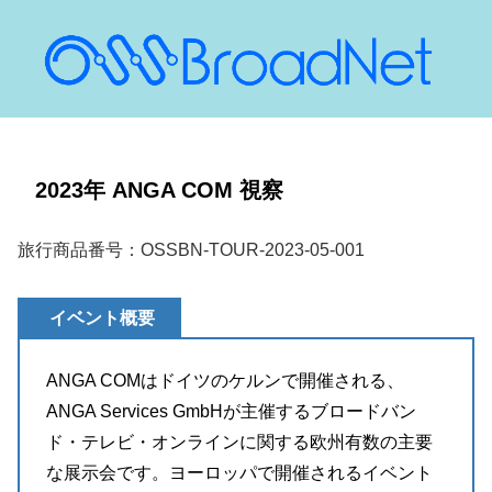
2023年 ANGA COM 視察
旅行商品番号：OSSBN-TOUR-2023-05-001
イベント概要
ANGA COMはドイツのケルンで開催される、
ANGA Services GmbHが主催するブロードバン
ド・テレビ・オンラインに関する欧州有数の主要
な展示会です。ヨーロッパで開催されるイベント