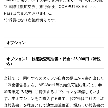
*2 国際往復航空券、旅行保険、COMPUTEX Exhibits
Passは含まれておりません。
*3 満員になり次第締切ります。
オプション
オプション1 技術調査報告書：
代金 : 25,000円（諸税
込）
当社では、同行するスタッフが自身の視点から書き出した
「調査報告書」を、MS-Word 等の編集可能な形式で、参
加者限定で格安にご提供するオプションを準備していま
す。本オプションをご購入する事で、お客様は当社の「調
査報告書」を雛形として適宜加筆修正、煩わしい報告書の