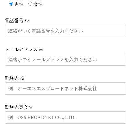
男性
女性
電話番号 ※
メールアドレス ※
勤務先 ※
勤務先英文名