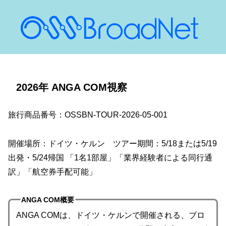
2026年 ANGA COM視察
旅行商品番号：OSSBN-TOUR-2026-05-001
開催場所：ドイツ・ケルン ツアー期間：5/18または5/19
出発・5/24帰国 「1名1部屋」「業界経験者による同行通
訳」「航空券手配可能」
ANGA COM概要
ANGA COMは、ドイツ・ケルンで開催される、ブロ