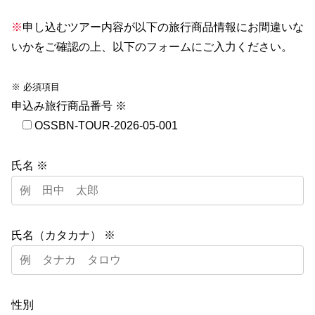
※
申し込むツアー内容が以下の旅行商品情報にお間違いな
いかをご確認の上、以下のフォームにご入力ください。
※ 必須項目
申込み旅行商品番号 ※
OSSBN-TOUR-2026-05-001
氏名 ※
氏名（カタカナ） ※
性別