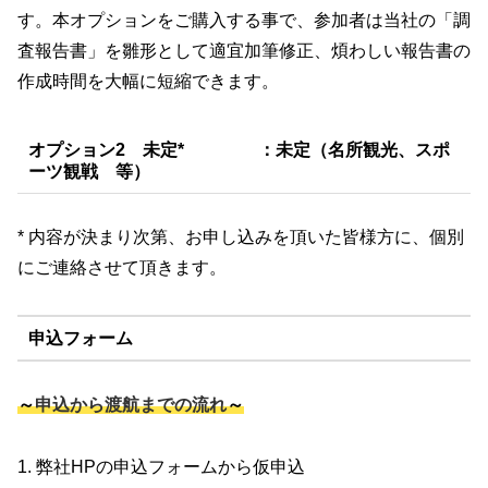
す。本オプションをご購入する事で、参加者は当社の「調
査報告書」を雛形として適宜加筆修正、煩わしい報告書の
作成時間を大幅に短縮できます。
​オプション2
未定* ：未定（名所観光、スポ
ーツ観戦 等）
* 内容が決まり次第、お申し込みを頂いた皆様方に、個別
にご連絡させて頂きます。
申込フォーム
～
申込から渡航までの流れ
～
1. 弊社HPの申込フォームから仮申込