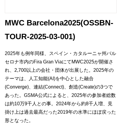
MWC Barcelona2025(OSSBN-
TOUR-2025-03-001)
2025年も例年同様、スペイン・カタルーニャ州バル
セロナ市内のFira Gran ViaにてMWC2025が開催さ
れ、2,700以上の会社・団体が出展した。2025年の
テーマは、人工知能(AI)を中心とした融合
(Converge)、連結(Connect)、創造(Create)の3つで
あった。GSMA公式によると、2025年の参加者総数
は約10万9千人との事。2024年から約8千人増、見
掛け上は過去最高だった2019年の水準にほぼ戻った
形となった。