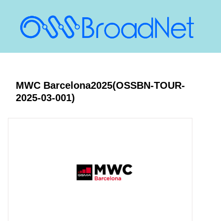
MWC Barcelona2025(OSSBN-TOUR-
2025-03-001)