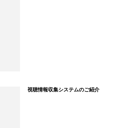
視聴情報収集システムのご紹介