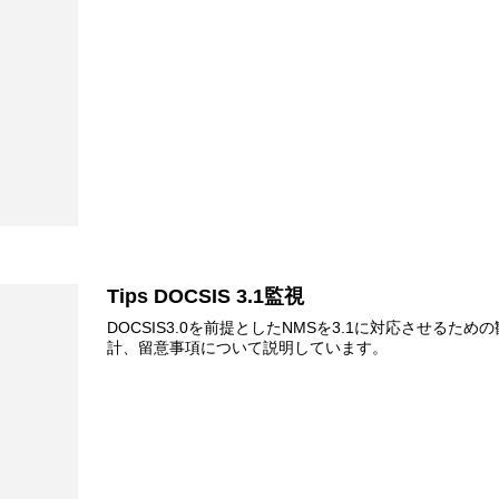
Tips DOCSIS 3.1監視
DOCSIS3.0を前提としたNMSを3.1に対応させるため
計、留意事項について説明しています。