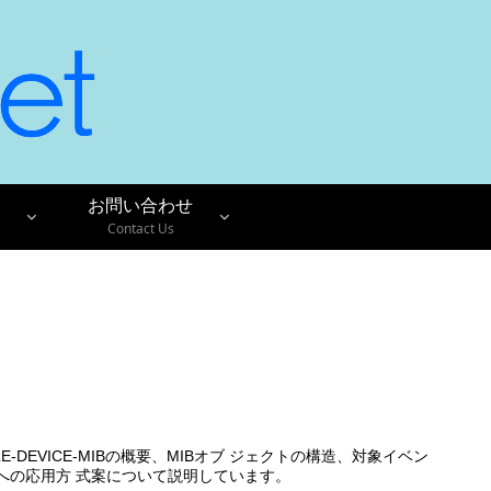
お問い合わせ
Contact Us
E-DEVICE-MIBの概要、MIBオブ ジェクトの構造、対象イベン
への応用方 式案について説明しています。