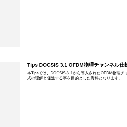
Tips DOCSIS 3.1 OFDM物理チャンネル仕
本Tipsでは、DOCSIS３.1から導入されたOFDM
式の理解と促進する事を目的とした資料となります。