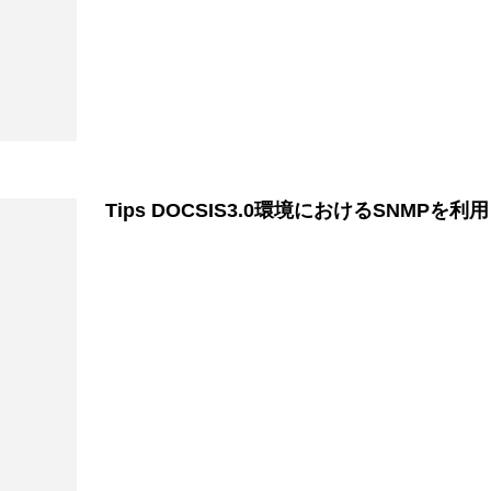
Tips DOCSIS3.0環境におけるSNMPを