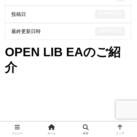
2016年4月1日
投稿日
2021年4月7日
最終更新日時
OPEN LIB EAのご紹
介
All Rights Reserved, Copyright© OSS BroadNet 2022-2025
メニュー
ホーム
検索
トップ