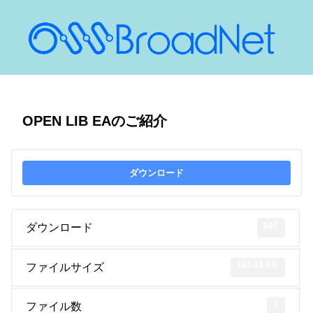
OPEN LIB EAのご紹介
ダウンロード
607
ダウンロード
123.21 KB
ファイルサイズ
1
ファイル数