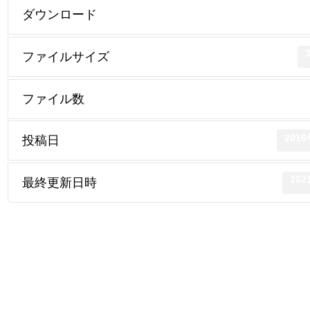
ダウンロード
ファイルサイズ
ファイル数
201
投稿日
20
最終更新日時