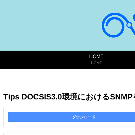
HOME
HOME
Tips DOCSIS3.0環境におけるS
ダウンロード