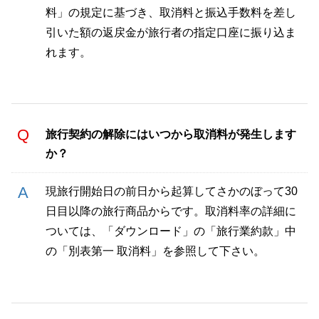
料」の規定に基づき、取消料と振込手数料を差し
引いた額の返戻金が旅行者の指定口座に振り込ま
れます。
旅行契約の解除にはいつから取消料が発生します
か？
現旅行開始日の前日から起算してさかのぼって30
日目以降の旅行商品からです。取消料率の詳細に
ついては、「ダウンロード」の「旅行業約款」中
の「別表第一 取消料」を参照して下さい。