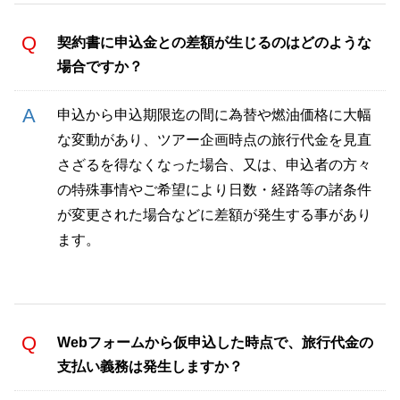
契約書に申込金との差額が生じるのはどのような
場合ですか？
申込から申込期限迄の間に為替や燃油価格に大幅
な変動があり、ツアー企画時点の旅行代金を見直
さざるを得なくなった場合、又は、申込者の方々
の特殊事情やご希望により日数・経路等の諸条件
が変更された場合などに差額が発生する事があり
ます。
Webフォームから仮申込した時点で、旅行代金の
支払い義務は発生しますか？