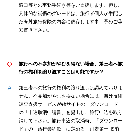
窓口等との事務手続き等をご支援します。但し、
具体的な補償のグレードは、旅行者個人が手配し
た海外旅行保険の内容に依存します事、予めご承
知置き下さい。
旅行への不参加がやむを得ない場合、第三者へ旅
行の権利を譲り渡すことは可能ですか？
第三者への旅行の権利の譲り渡しは認めておりま
せん。不参加がやむを得ない場合には、海外技術
調査支援サービスWebサイトの「ダウンロード」
の「申込取消申請書」を提出し、旅行申込を取り
消して下さい。旅行申込の取消時、「ダウンロー
ド」の「旅行業約款」に定める「別表第一 取消