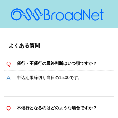
よくある質問
催行・不催行の最終判断はいつ頃ですか？
申込期限締切り当日の15:00です。
不催行となるのはどのような場合ですか？