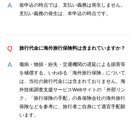
仮申込の時点では、支払い義務は発生しません。
支払い義務の発生は、本申込の時点です。
旅行代金に海外旅行保険料は含まれていますか？
傷病・物損・紛失・交通機関の遅延による損害等
を補償する、いわゆる「海外旅行保険」について
は、当社の旅行代金には含まれておりません。海
外技術調査支援サービスWebサイトの「外部リン
ク」「旅行保険の手配」の各保険会社の海外旅行
保険などを参考に、旅行者ご自身にて適宜手配願
います。