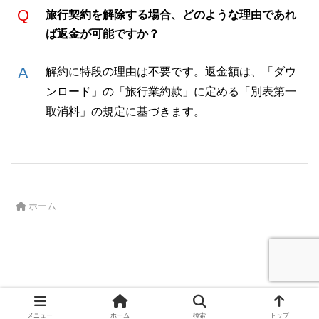
旅行契約を解除する場合、どのような理由であれ
ば返金が可能ですか？
解約に特段の理由は不要です。返金額は、「ダウ
ンロード」の「旅行業約款」に定める「別表第一
取消料」の規定に基づきます。
ホーム
All Rights Reserved, Copyright© OSS BroadNet 2022-2025
メニュー
ホーム
検索
トップ