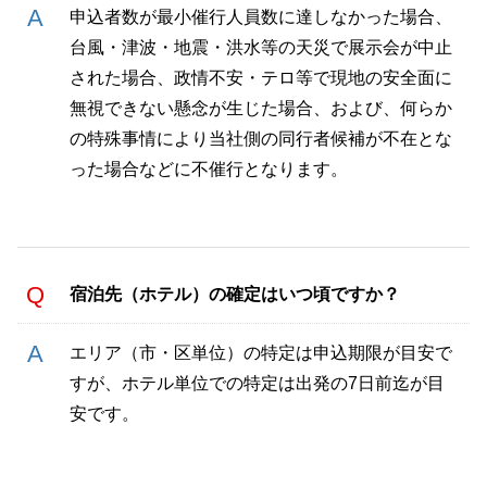
申込者数が最小催行人員数に達しなかった場合、
台風・津波・地震・洪水等の天災で展示会が中止
された場合、政情不安・テロ等で現地の安全面に
無視できない懸念が生じた場合、および、何らか
の特殊事情により当社側の同行者候補が不在とな
った場合などに不催行となります。
宿泊先（ホテル）の確定はいつ頃ですか？
エリア（市・区単位）の特定は申込期限が目安で
すが、ホテル単位での特定は出発の7日前迄が目
安です。