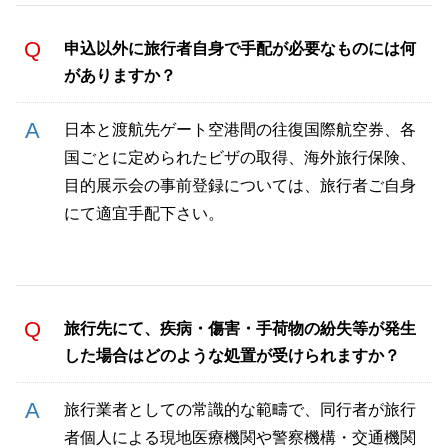
申込以外に旅行者自身で手配が必要なものには何
がありますか？
日本と渡航先ゲート空港間の往復国際航空券、各
国ごとに定められたビザの取得、海外旅行保険、
目的展示会の事前登録については、旅行者ご自身
にて適宜手配下さい。
旅行先にて、疾病・傷害・手荷物の紛失等が発生
した場合はどのような処置が受けられますか？
旅行業者としての常識的な範疇で、同行者が旅行
者個人による現地医療機関や警察機構・交通機関