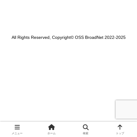
All Rights Reserved, Copyright© OSS BroadNet 2022-2025
メニュー
ホーム
検索
トップ