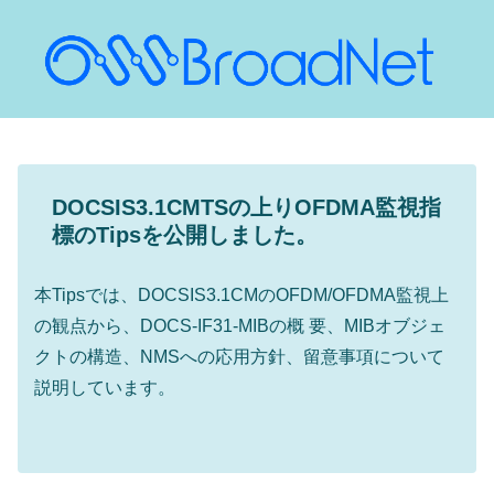
DOCSIS3.1CMTSの上りOFDMA監視指
標のTipsを公開しました。
本Tipsでは、DOCSIS3.1CMのOFDM/OFDMA監視上
の観点から、DOCS-IF31-MIBの概 要、MIBオブジェ
クトの構造、NMSへの応用方針、留意事項について
説明しています。