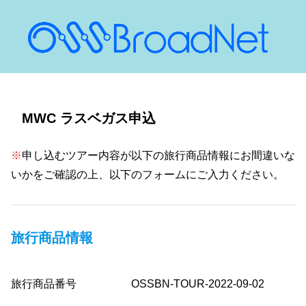
MWC ラスベガス申込
※
申し込むツアー内容が以下の旅行商品情報にお間違いな
いかをご確認の上、以下のフォームにご入力ください。
旅行商品情報
旅行商品番号 OSSBN-TOUR-2022-09-02