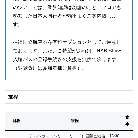
のツアーでは、業界知識は勿論のこと、フロアも
熟知した日本人同行者が効率よくご案内致しま
す。
往復国際航空券を有料オプションとしてご用意し
ております。また、ご希望があれば、NAB Show
入場パスの登録手続きの支援も無償で承ります
（登録費用は参加者様ご負担）。
旅程
食
日程
旅程
事
ラスベガス（ハリー・リード）国際空港着 16:30