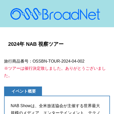
2024年 NAB 視察ツアー
旅行商品番号：OSSBN-TOUR-2024-04-002
※ツアーは催行決定致しました。ありがとうございまし
た。
イベント概要
NAB Showは、全米放送協会が主催する世界最大
規模のメディア、エンターテインメント、テクノ