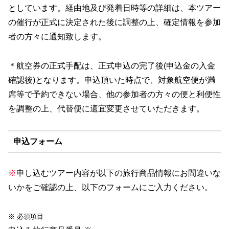
としています。経由地及び発着日時等の詳細は、本ツアー
の催行が正式に決定された後に調整の上、確定情報を参加
者の方々に通知致します。
＊航空券の正式手配は、正式申込の完了後(申込金の入金
確認後)となります。申込頂いた時点で、対象航空便が満
席等で予約できない場合、他の参加者の方々の便と利便性
を調整の上、代替便に適宜変更させていただきます。
申込フォーム
※
申し込むツアー内容が以下の旅行商品情報にお間違いな
いかをご確認の上、以下のフォームにご入力ください。
※ 必須項目