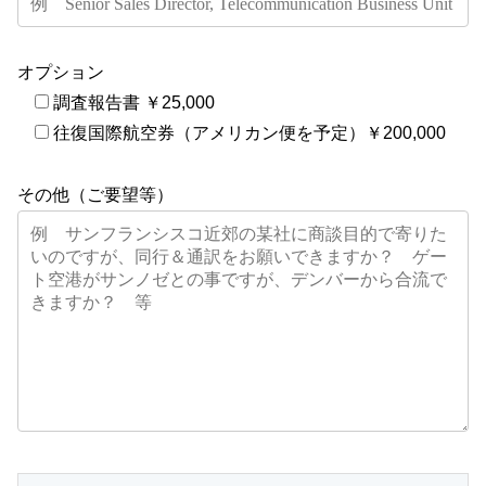
オプション
調査報告書 ￥25,000
往復国際航空券（アメリカン便を予定）￥200,000
その他（ご要望等）