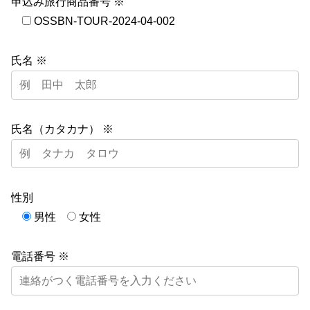
申込み旅行商品番号 ※
OSSBN-TOUR-2024-04-002
氏名 ※
氏名（カタカナ） ※
性別
男性
女性
電話番号 ※