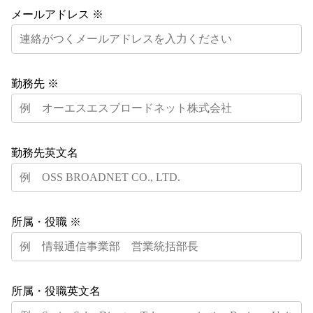
メールアドレス ※
勤務先 ※
勤務先英文名
所属・役職 ※
所属・役職英文名