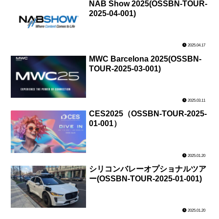
NAB Show 2025(OSSBN-TOUR-
2025-04-001)
2025.04.17
MWC Barcelona 2025(OSSBN-
TOUR-2025-03-001)
2025.03.11
CES2025（OSSBN-TOUR-2025-
01-001）
2025.01.20
シリコンバレーオプショナルツア
ー(OSSBN-TOUR-2025-01-001)
2025.01.20