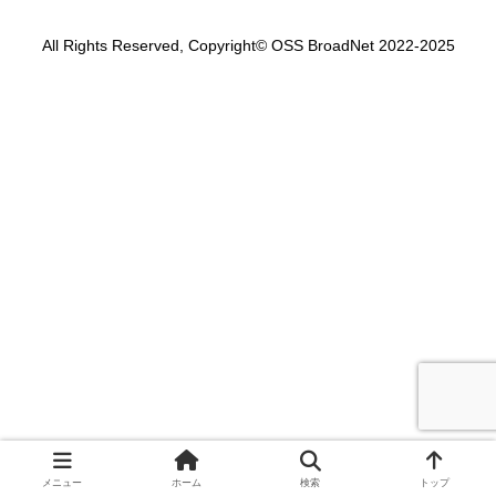
All Rights Reserved, Copyright© OSS BroadNet 2022-2025
メニュー
ホーム
検索
トップ