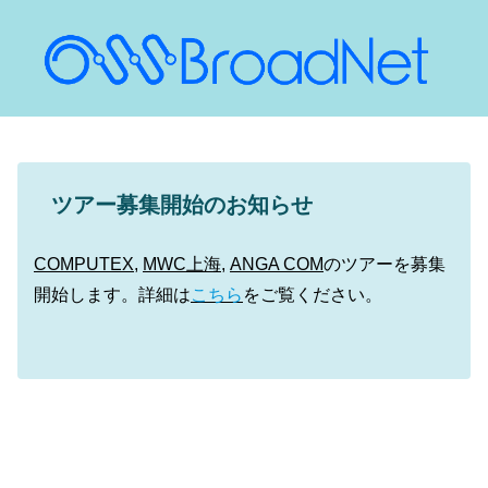
ツアー募集開始のお知らせ
COMPUTEX
,
MWC上海,
ANGA COM
のツアーを募集
開始します。詳細は
こちら
をご覧ください。